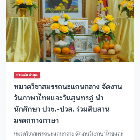
ข่าวเด่นล่าสุด
หมวดวิชาสมรรถนะแกนกลาง จัดงาน
วันภาษาไทยและวันสุนทรภู่ นำ
นักศึกษา ปวช.-ปวส. ร่วมสืบสาน
มรดกทางภาษา
หมวดวิชาสมรรถนะแกนกลาง จัดงานวันภาษาไทยและ