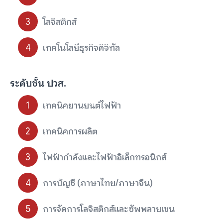
โลจิสติกส์
เทคโนโลยีธุรกิจดิจิทัล
ระดับชั้น ปวส.
เทคนิคยานยนต์ไฟฟ้า
เทคนิคการผลิต
ไฟฟ้ากำลังและไฟฟ้าอิเล็กทรอนิกส์
การบัญชี (ภาษาไทย/ภาษาจีน)
การจัดการโลจิสติกส์และซัพพลายเชน