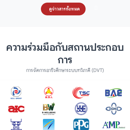
ดูข่าวสารทั้งหมด
ความร่วมมือกับสถานประกอบ
การ
การจัดการอาชีวศึกษาระบบทวิภาคี (DVT)