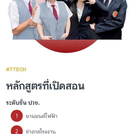
#TTECH
หลักสูตรที่เปิดสอน
ระดับชั้น ปวช.
ยานยนต์ไฟฟ้า
ช่างกลโรงงาน